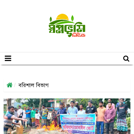
বরিশাল বিভাগ