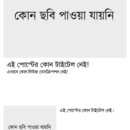
এই পোস্টের কোন টাইটেল নেই!
এখানে কোন নিউজ ডেসক্রিপশন নেই!
এই পোস্টের কোন টাইটেল নেই।