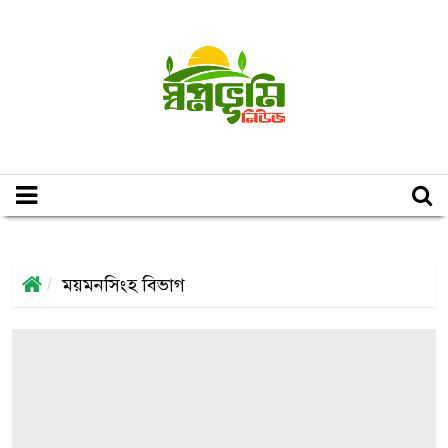
ময়মনসিংহ বিভাগ