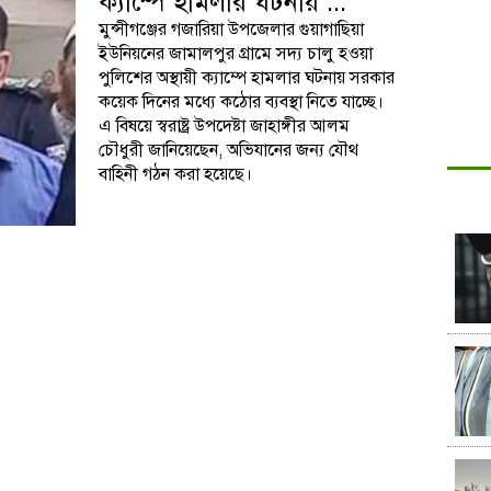
ক্যাম্পে হামলার ঘটনায় ...
মুন্সীগঞ্জের গজারিয়া উপজেলার গুয়াগাছিয়া
ইউনিয়নের জামালপুর গ্রামে সদ্য চালু হওয়া
পুলিশের অস্থায়ী ক্যাম্পে হামলার ঘটনায় সরকার
কয়েক দিনের মধ্যে কঠোর ব্যবস্থা নিতে যাচ্ছে।
এ বিষয়ে স্বরাষ্ট্র উপদেষ্টা জাহাঙ্গীর আলম
চৌধুরী জানিয়েছেন, অভিযানের জন্য যৌথ
বাহিনী গঠন করা হয়েছে।