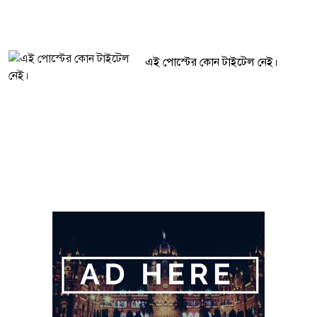
এই পোস্টের কোন টাইটেল নেই।