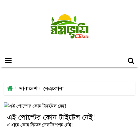
সারাদেশ
নেত্রকোনা
এই পোস্টের কোন টাইটেল নেই!
এখানে কোন নিউজ ডেসক্রিপশন নেই!