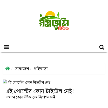
সারাদেশ
গাইবান্ধা
এই পোস্টের কোন টাইটেল নেই!
এখানে কোন নিউজ ডেসক্রিপশন নেই!