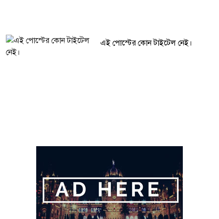
এই পোস্টের কোন টাইটেল নেই।