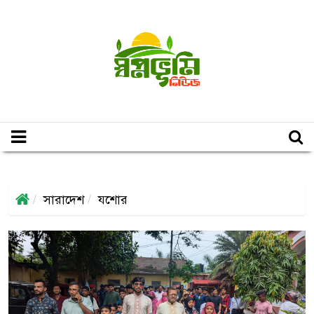
সারাদেশ
যশোর