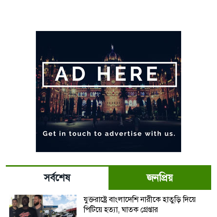
সর্বশেষ
জনপ্রিয়
যুক্তরাষ্ট্রে বাংলাদেশি নারীকে হাতুড়ি দিয়ে
পিটিয়ে হত্যা, ঘাতক গ্রেপ্তার