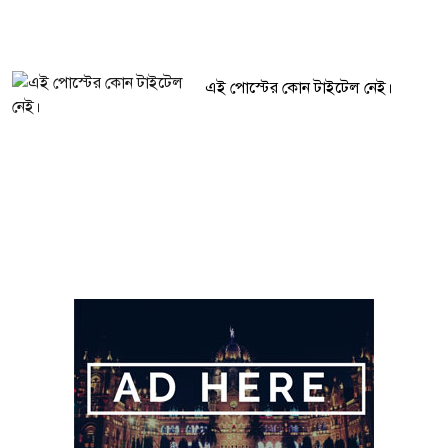
এই পোস্টের কোন টাইটেল নেই।