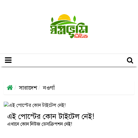
সারাদেশ
নওগাঁ
এই পোস্টের কোন টাইটেল নেই!
এখানে কোন নিউজ ডেসক্রিপশন নেই!